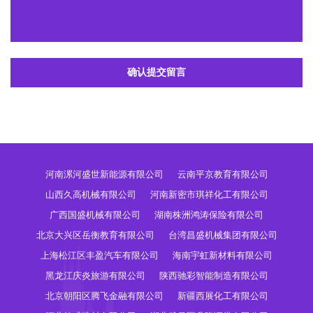
确认提交留言
河南漯河盛世新能源有限公司
云南平京教育有限公司
山西久高机械有限公司
河南新密市琪祥化工有限公司
广西国盛机械有限公司
湖南株洲鸿涛保险有限公司
北京大兴区岳衡教育有限公司
台湾昌盛机械集团有限公司
上海松江区丰盈汽车有限公司
海南宇虹新材料有限公司
黑龙江庆炎旅游有限公司
陕西驰彩智能制造有限公司
北京朝阳区腾飞金融有限公司
新疆西展化工有限公司