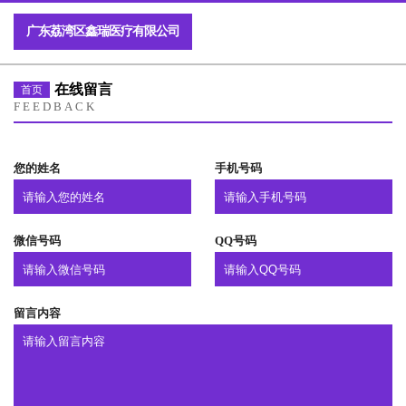
广东荔湾区鑫瑞医疗有限公司
在线留言
首页
FEEDBACK
您的姓名
手机号码
微信号码
QQ号码
留言内容