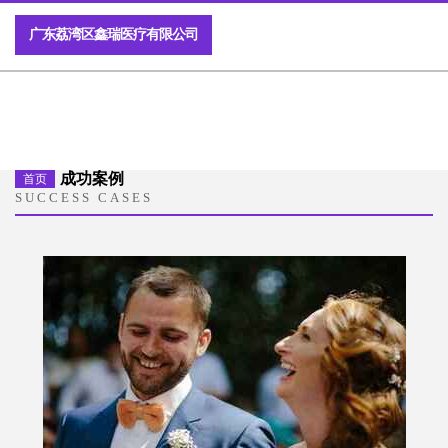
广东荔湾区鑫瑞医疗有限公司
成功案例
首页
SUCCESS CASES